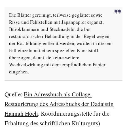
Die Blätter gereinigt, teilweise geglättet sowie
Risse und Fehlstellen mit Japanpapier ergänzt.
Büroklammern und Stecknadeln, die bei
restauratorischer Behandlung in der Regel wegen
der Rostbildung entfernt werden, wurden in diesem
Fall einzeln mit einem speziellen Kunststoff
überzogen, damit sie keine weitere
Wechselwirkung mit dem empfindlichen Papier
eingehen.
Quelle:
Ein Adressbuch als Collage.
Restaurierung des Adressbuchs der Dadaistin
Hannah Höch
. Koordinierungsstelle für die
Erhaltung des schriftlichen Kulturguts)