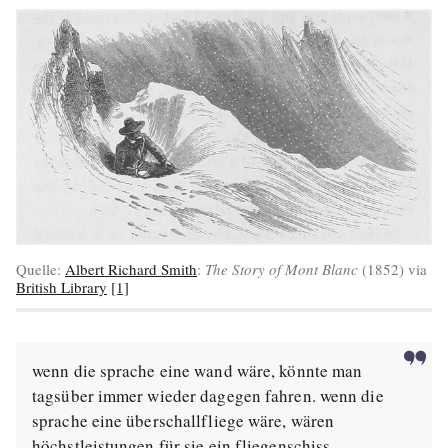
Quelle:
Albert Richard Smith
:
The Story of Mont Blanc
(1852) via
British Library
[1]
wenn die sprache eine wand wäre, könnte man
tagsüber immer wieder dagegen fahren. wenn die
sprache eine überschallfliege wäre, wären
höchstleistungen für sie ein fliegenschiss.