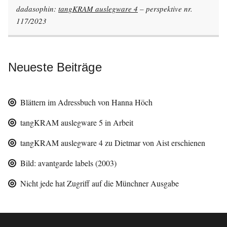
dadasophin:
tangKRAM auslegware 4
– perspektive nr.
117/2023
Neueste Beiträge
Blättern im Adressbuch von Hanna Höch
tangKRAM auslegware 5 in Arbeit
tangKRAM auslegware 4 zu Dietmar von Aist erschienen
Bild: avantgarde labels (2003)
Nicht jede hat Zugriff auf die Münchner Ausgabe