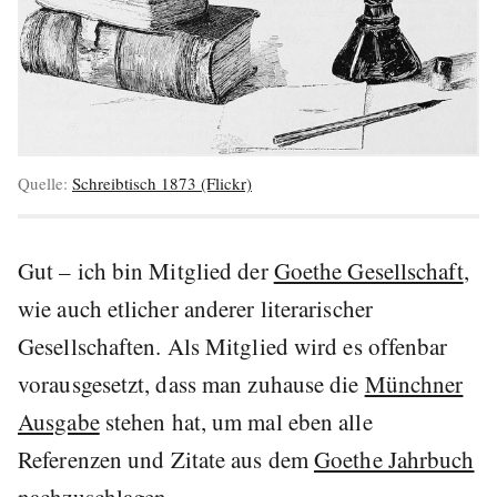
Quelle:
Schreibtisch 1873 (Flickr)
Gut – ich bin Mitglied der
Goethe Gesellschaft
,
wie auch etlicher anderer literarischer
Gesellschaften. Als Mitglied wird es offenbar
vorausgesetzt, dass man zuhause die
Münchner
Ausgabe
stehen hat, um mal eben alle
Referenzen und Zitate aus dem
Goethe Jahrbuch
nachzuschlagen.