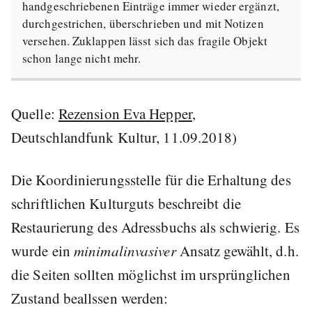
handgeschriebenen Einträge immer wieder ergänzt,
durchgestrichen, überschrieben und mit Notizen
versehen. Zuklappen lässt sich das fragile Objekt
schon lange nicht mehr.
Quelle:
Rezension Eva Hepper
,
Deutschlandfunk Kultur, 11.09.2018)
Die Koordinierungsstelle für die Erhaltung des
schriftlichen Kulturguts beschreibt die
Restaurierung des Adressbuchs als schwierig. Es
wurde ein
minimalinvasiver
Ansatz gewählt, d.h.
die Seiten sollten möglichst im ursprünglichen
Zustand beallssen werden: