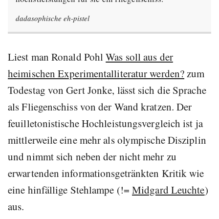
dadasophische eh-pistel
Liest man Ronald Pohl
Was soll aus der
heimischen Experimentalliteratur werden?
zum
Todestag von Gert Jonke, lässt sich die Sprache
als Fliegenschiss von der Wand kratzen. Der
feuilletonistische Hochleistungsvergleich ist ja
mittlerweile eine mehr als olympische Disziplin
und nimmt sich neben der nicht mehr zu
erwartenden informationsgetränkten Kritik wie
eine hinfällige Stehlampe (!=
Midgard Leuchte
)
aus.