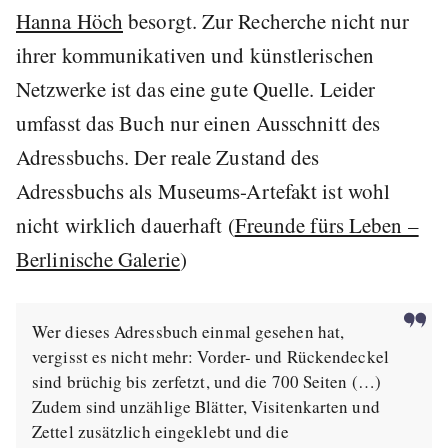
Hanna Höch
besorgt. Zur Recherche nicht nur
ihrer kommunikativen und künstlerischen
Netzwerke ist das eine gute Quelle. Leider
umfasst das Buch nur einen Ausschnitt des
Adressbuchs. Der reale Zustand des
Adressbuchs als Museums-Artefakt ist wohl
nicht wirklich dauerhaft (
Freunde fürs Leben –
Berlinische Galerie
)
Wer dieses Adressbuch einmal gesehen hat,
vergisst es nicht mehr: Vorder- und Rückendeckel
sind brüchig bis zerfetzt, und die 700 Seiten (…)
Zudem sind unzählige Blätter, Visitenkarten und
Zettel zusätzlich eingeklebt und die