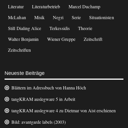
Literatur
Literaturbetrieb
Marcel Duchamp
McLuhan
Misik
Negri
Serie
Situationisten
Still Dialing Alice
Terkessidis
Theorie
Walter Benjamin
Wiener Gruppe
Zeitschrift
Zeitschriften
Neueste Beiträge
Blättern im Adressbuch von Hanna Höch
tangKRAM auslegware 5 in Arbeit
tangKRAM auslegware 4 zu Dietmar von Aist erschienen
Bild: avantgarde labels (2003)