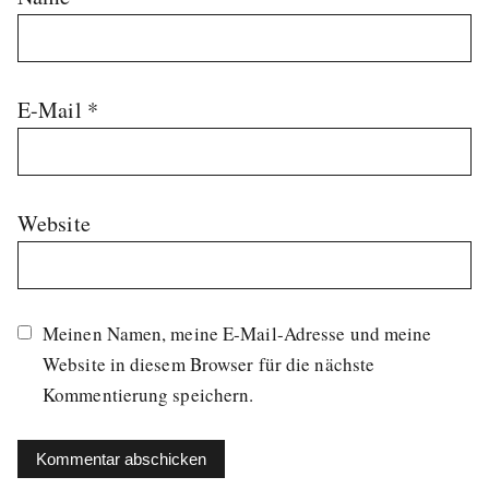
E-Mail
*
Website
Meinen Namen, meine E-Mail-Adresse und meine
Website in diesem Browser für die nächste
Kommentierung speichern.