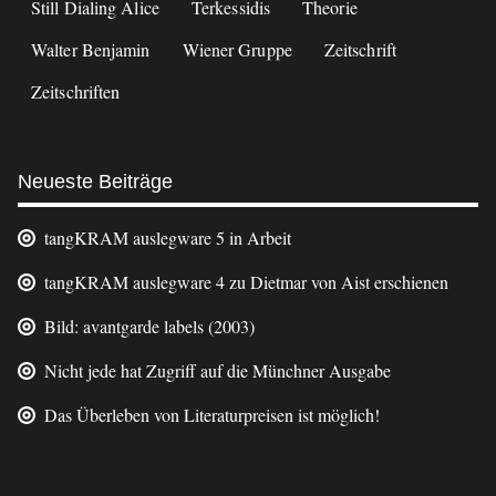
Still Dialing Alice
Terkessidis
Theorie
Walter Benjamin
Wiener Gruppe
Zeitschrift
Zeitschriften
Neueste Beiträge
tangKRAM auslegware 5 in Arbeit
tangKRAM auslegware 4 zu Dietmar von Aist erschienen
Bild: avantgarde labels (2003)
Nicht jede hat Zugriff auf die Münchner Ausgabe
Das Überleben von Literaturpreisen ist möglich!