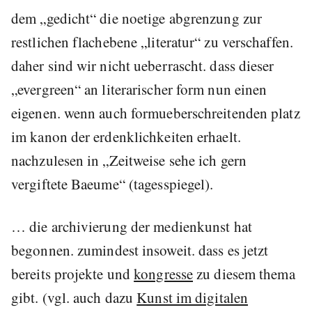
dem „gedicht“ die noetige abgrenzung zur
restlichen flachebene „literatur“ zu verschaffen.
daher sind wir nicht ueberrascht. dass dieser
„evergreen“ an literarischer form nun einen
eigenen. wenn auch formueberschreitenden platz
im kanon der erdenklichkeiten erhaelt.
nachzulesen in „Zeitweise sehe ich gern
vergiftete Baeume“ (tagesspiegel).
… die archivierung der medienkunst hat
begonnen. zumindest insoweit. dass es jetzt
bereits projekte und
kongresse
zu diesem thema
gibt. (vgl. auch dazu
Kunst im digitalen