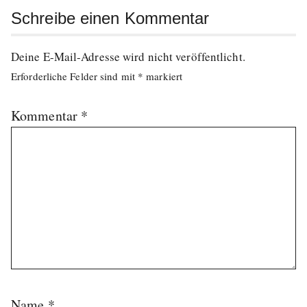
Schreibe einen Kommentar
Deine E-Mail-Adresse wird nicht veröffentlicht.
Erforderliche Felder sind mit
*
markiert
Kommentar
*
Name
*