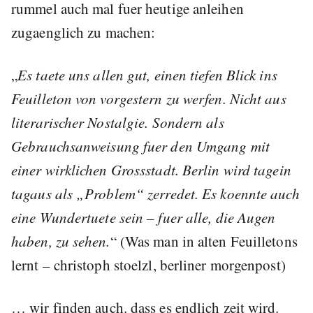
rummel auch mal fuer heutige anleihen
zugaenglich zu machen:
„
Es taete uns allen gut, einen tiefen Blick ins
Feuilleton von vorgestern zu werfen. Nicht aus
literarischer Nostalgie. Sondern als
Gebrauchsanweisung fuer den Umgang mit
einer wirklichen Grossstadt. Berlin wird tagein
tagaus als „Problem“ zerredet. Es koennte auch
eine Wundertuete sein – fuer alle, die Augen
haben, zu sehen.
“ (Was man in alten Feuilletons
lernt – christoph stoelzl, berliner morgenpost)
… wir finden auch. dass es endlich zeit wird.