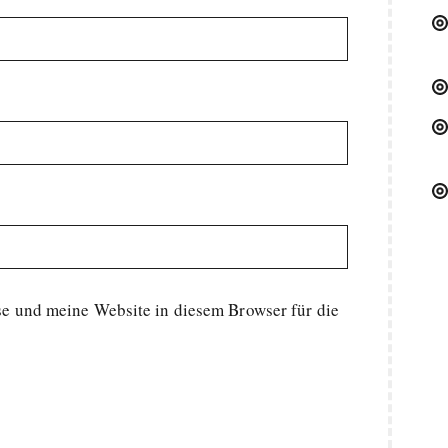
 und meine Website in diesem Browser für die