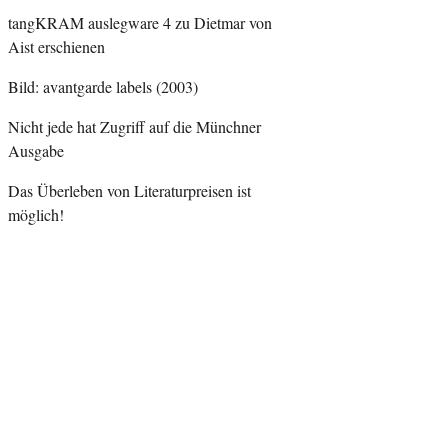
tangKRAM auslegware 4 zu Dietmar von
Aist erschienen
Bild: avantgarde labels (2003)
Nicht jede hat Zugriff auf die Münchner
Ausgabe
Das Überleben von Literaturpreisen ist
möglich!