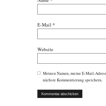
Name
*
E-Mail
*
Website
Meinen Namen, meine E-Mail-Adresse
nächste Kommentierung speichern.