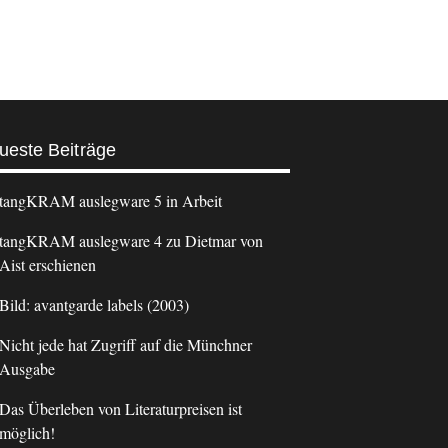
ueste Beiträge
tangKRAM auslegware 5 in Arbeit
tangKRAM auslegware 4 zu Dietmar von
Aist erschienen
Bild: avantgarde labels (2003)
Nicht jede hat Zugriff auf die Münchner
Ausgabe
Das Überleben von Literaturpreisen ist
möglich!