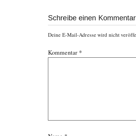
Schreibe einen Kommentar
Deine E-Mail-Adresse wird nicht veröffe
Kommentar
*