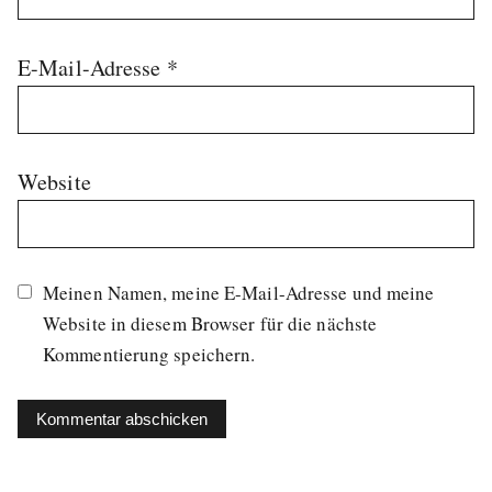
E-Mail-Adresse
*
Website
Meinen Namen, meine E-Mail-Adresse und meine
Website in diesem Browser für die nächste
Kommentierung speichern.