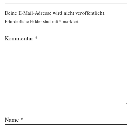
Deine E-Mail-Adresse wird nicht veröffentlicht.
Erforderliche Felder sind mit
*
markiert
Kommentar
*
Name
*