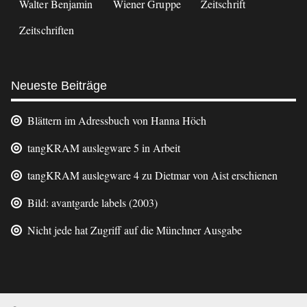
Walter Benjamin
Wiener Gruppe
Zeitschrift
Zeitschriften
Neueste Beiträge
Blättern im Adressbuch von Hanna Höch
tangKRAM auslegware 5 in Arbeit
tangKRAM auslegware 4 zu Dietmar von Aist erschienen
Bild: avantgarde labels (2003)
Nicht jede hat Zugriff auf die Münchner Ausgabe