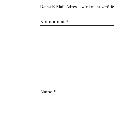
Deine E-Mail-Adresse wird nicht veröffe
Kommentar
*
Name
*