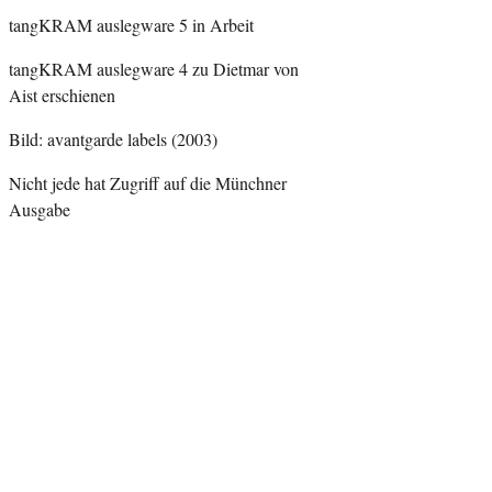
tangKRAM auslegware 5 in Arbeit
tangKRAM auslegware 4 zu Dietmar von
Aist erschienen
Bild: avantgarde labels (2003)
Nicht jede hat Zugriff auf die Münchner
Ausgabe