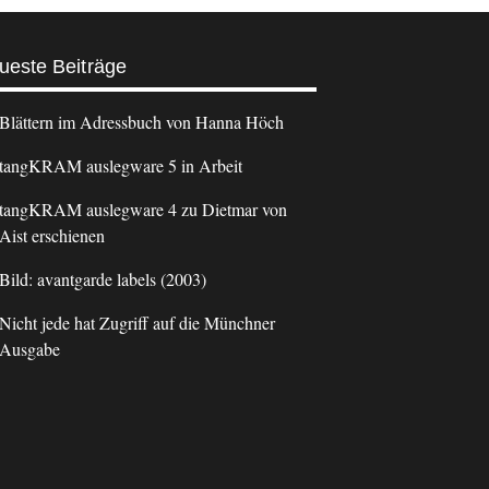
ueste Beiträge
Blättern im Adressbuch von Hanna Höch
tangKRAM auslegware 5 in Arbeit
tangKRAM auslegware 4 zu Dietmar von
Aist erschienen
Bild: avantgarde labels (2003)
Nicht jede hat Zugriff auf die Münchner
Ausgabe