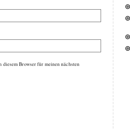
n diesem Browser für meinen nächsten