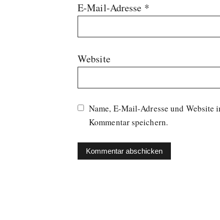
E-Mail-Adresse
*
Website
Name, E-Mail-Adresse und Website i
Kommentar speichern.