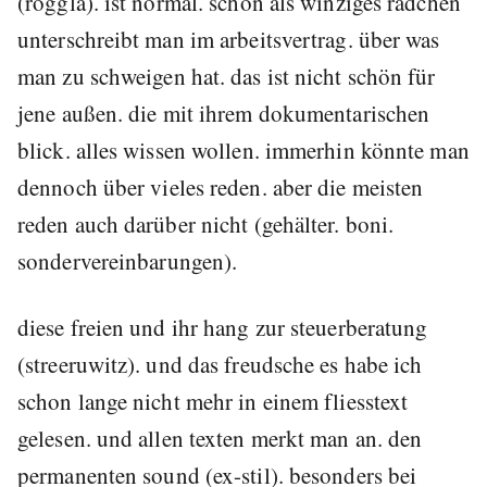
(röggla). ist normal. schon als winziges rädchen
unterschreibt man im arbeitsvertrag. über was
man zu schweigen hat. das ist nicht schön für
jene außen. die mit ihrem dokumentarischen
blick. alles wissen wollen. immerhin könnte man
dennoch über vieles reden. aber die meisten
reden auch darüber nicht (gehälter. boni.
sondervereinbarungen).
diese freien und ihr hang zur steuerberatung
(streeruwitz). und das freudsche es habe ich
schon lange nicht mehr in einem fliesstext
gelesen. und allen texten merkt man an. den
permanenten sound (ex-stil). besonders bei