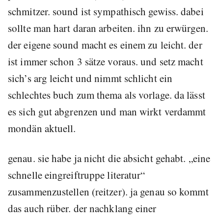
schmitzer. sound ist sympathisch gewiss. dabei
sollte man hart daran arbeiten. ihn zu erwürgen.
der eigene sound macht es einem zu leicht. der
ist immer schon 3 sätze voraus. und setz macht
sich’s arg leicht und nimmt schlicht ein
schlechtes buch zum thema als vorlage. da lässt
es sich gut abgrenzen und man wirkt verdammt
mondän aktuell.
genau. sie habe ja nicht die absicht gehabt.
eine
schnelle eingreiftruppe literatur
zusammenzustellen (reitzer). ja genau so kommt
das auch rüber. der nachklang einer