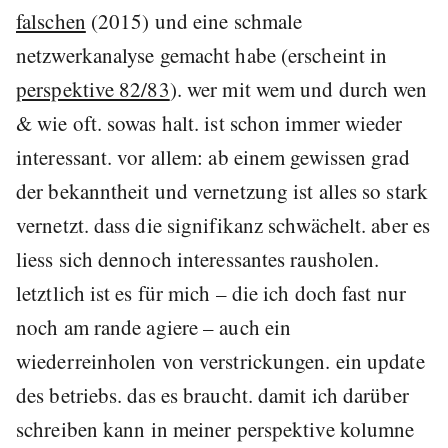
falschen
(2015) und eine schmale
netzwerkanalyse gemacht habe (erscheint in
perspektive 82/83
). wer mit wem und durch wen
& wie oft. sowas halt. ist schon immer wieder
interessant. vor allem: ab einem gewissen grad
der bekanntheit und vernetzung ist alles so stark
vernetzt. dass die signifikanz schwächelt. aber es
liess sich dennoch interessantes rausholen.
letztlich ist es für mich – die ich doch fast nur
noch am rande agiere – auch ein
wiederreinholen von verstrickungen. ein update
des betriebs. das es braucht. damit ich darüber
schreiben kann in meiner perspektive kolumne