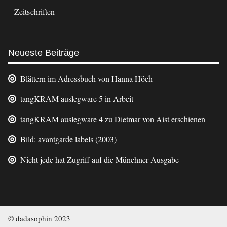
Zeitschriften
Neueste Beiträge
Blättern im Adressbuch von Hanna Höch
tangKRAM auslegware 5 in Arbeit
tangKRAM auslegware 4 zu Dietmar von Aist erschienen
Bild: avantgarde labels (2003)
Nicht jede hat Zugriff auf die Münchner Ausgabe
© dadasophin 2023