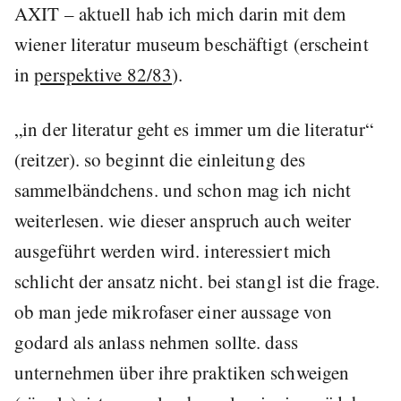
AXIT – aktuell hab ich mich darin mit dem
wiener literatur museum beschäftigt (erscheint
in
perspektive 82/83
).
in der literatur geht es immer um die literatur
(reitzer). so beginnt die einleitung des
sammelbändchens. und schon mag ich nicht
weiterlesen. wie dieser anspruch auch weiter
ausgeführt werden wird. interessiert mich
schlicht der ansatz nicht. bei stangl ist die frage.
ob man jede mikrofaser einer aussage von
godard als anlass nehmen sollte. dass
unternehmen über ihre praktiken schweigen