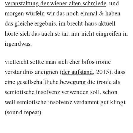
veranstaltung der wiener alten schmiede
. und
morgen würfeln wir das noch einmal & haben
das gleiche ergebnis. im brecht-haus aktuell
hörte sich das auch so an. nur nicht eingreifen in
irgendwas.
vielleicht sollte man sich eher bifos ironie
verständnis aneignen (
der aufstand
, 2015). dass
eine gesellschaftliche bewegung die ironie als
semiotische insolvenz verwenden soll. schon
weil semiotische insolvenz verdammt gut klingt
(sound repeat).