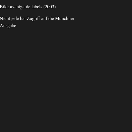
Bild: avantgarde labels (2003)
Nicht jede hat Zugriff auf die Münchner
Ausgabe