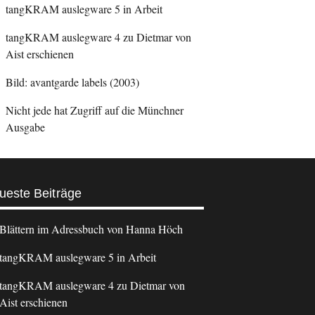
tangKRAM auslegware 5 in Arbeit
tangKRAM auslegware 4 zu Dietmar von
Aist erschienen
Bild: avantgarde labels (2003)
Nicht jede hat Zugriff auf die Münchner
Ausgabe
ueste Beiträge
Blättern im Adressbuch von Hanna Höch
tangKRAM auslegware 5 in Arbeit
tangKRAM auslegware 4 zu Dietmar von
Aist erschienen