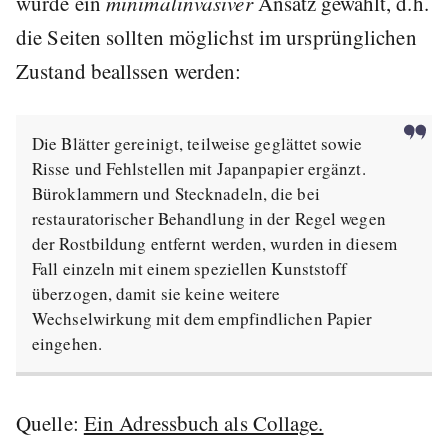
wurde ein
minimalinvasiver
Ansatz gewählt, d.h.
die Seiten sollten möglichst im ursprünglichen
Zustand beallssen werden:
Die Blätter gereinigt, teilweise geglättet sowie
Risse und Fehlstellen mit Japanpapier ergänzt.
Büroklammern und Stecknadeln, die bei
restauratorischer Behandlung in der Regel wegen
der Rostbildung entfernt werden, wurden in diesem
Fall einzeln mit einem speziellen Kunststoff
überzogen, damit sie keine weitere
Wechselwirkung mit dem empfindlichen Papier
eingehen.
Quelle:
Ein Adressbuch als Collage.