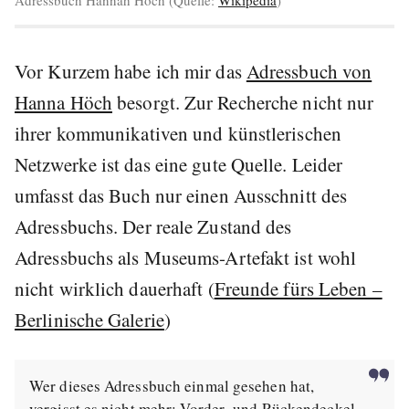
Vor Kurzem habe ich mir das
Adressbuch von
Hanna Höch
besorgt. Zur Recherche nicht nur
ihrer kommunikativen und künstlerischen
Netzwerke ist das eine gute Quelle. Leider
umfasst das Buch nur einen Ausschnitt des
Adressbuchs. Der reale Zustand des
Adressbuchs als Museums-Artefakt ist wohl
nicht wirklich dauerhaft (
Freunde fürs Leben –
Berlinische Galerie
)
Wer dieses Adressbuch einmal gesehen hat,
vergisst es nicht mehr: Vorder- und Rückendeckel