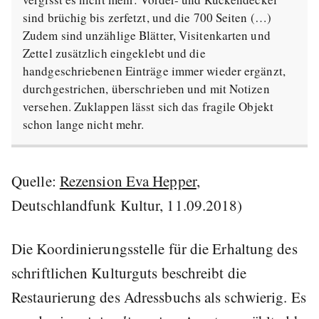
sind brüchig bis zerfetzt, und die 700 Seiten (…)
Zudem sind unzählige Blätter, Visitenkarten und
Zettel zusätzlich eingeklebt und die
handgeschriebenen Einträge immer wieder ergänzt,
durchgestrichen, überschrieben und mit Notizen
versehen. Zuklappen lässt sich das fragile Objekt
schon lange nicht mehr.
Quelle:
Rezension Eva Hepper
,
Deutschlandfunk Kultur, 11.09.2018)
Die Koordinierungsstelle für die Erhaltung des
schriftlichen Kulturguts beschreibt die
Restaurierung des Adressbuchs als schwierig. Es