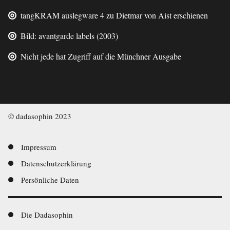
tangKRAM auslegware 4 zu Dietmar von Aist erschienen
Bild: avantgarde labels (2003)
Nicht jede hat Zugriff auf die Münchner Ausgabe
© dadasophin 2023
Footer-
Impressum
Datenschutzerklärung
Navigation
Persönliche Daten
Footer-
Die Dadasophin